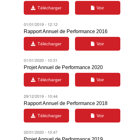
Télécharger
Voir
01/01/2019 - 12:12
Rapport Annuel de Performance 2016
Télécharger
Voir
01/01/2020 - 10:31
Projet Annuel de Performance 2020
Télécharger
Voir
29/12/2019 - 10:44
Rapport Annuel de Performance 2018
Télécharger
Voir
20/01/2020 - 10:47
Projet Annuel de Performance 2019