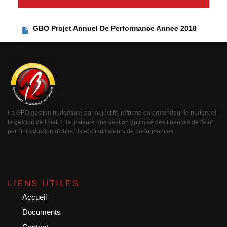
GBO Projet Annuel De Performance Annee 2018
La GBO,gestion budgétaire par objectifs, réforme en profondeur le budget et
la gestion de l'état. Elle instaure une gestion optimisé des finances de l'état
par l'introduction d'objectifs et d'indicateurs de performances.
LIENS UTILES
Accueil
Documents